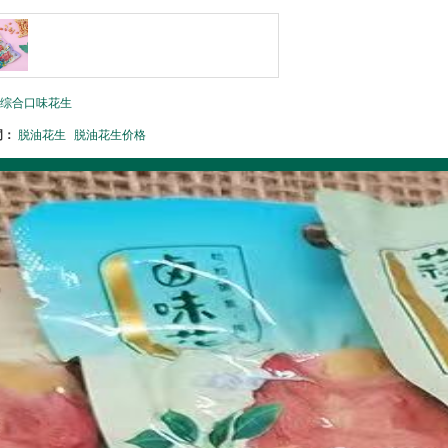
综合口味花生
词：
脱油花生
脱油花生价格