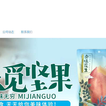
公司动态
联系我们