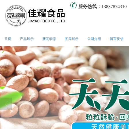
服务热线：
13837874310
首页
产品展示
新闻动态
图库展示
公司介绍
留言反馈