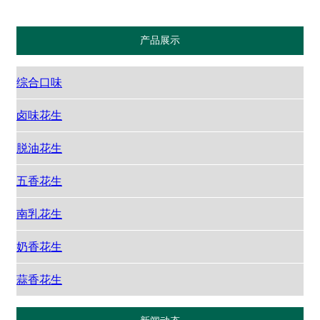
产品展示
综合口味
卤味花生
脱油花生
五香花生
南乳花生
奶香花生
蒜香花生