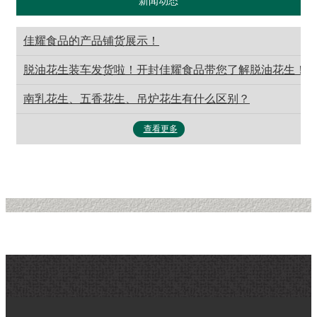
新闻动态
佳耀食品的产品铺货展示！
脱油花生装车发货啦！开封佳耀食品带您了解脱油花生！
南乳花生、五香花生、吊炉花生有什么区别？
查看更多