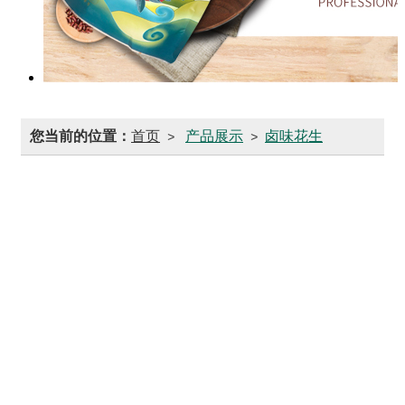
您当前的位置：
首页
产品展示
卤味花生
>
>