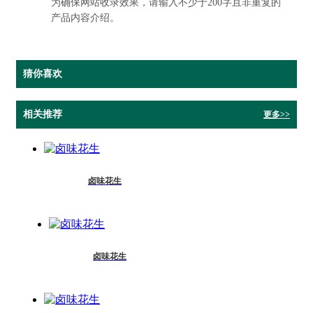
为确保网站收录效果，请输入不少于200字且非重复的
产品内容介绍。
猜你喜欢
相关推荐
更多>>
卤味花生
卤味花生