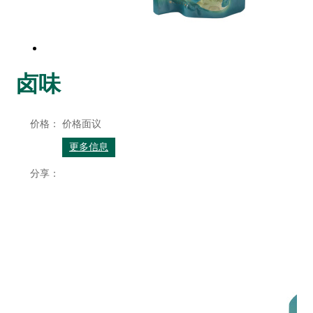
卤味
价格：
价格面议
更多信息
分享：